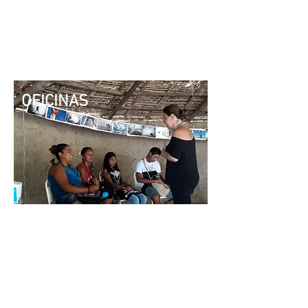
OFICINAS