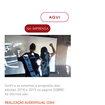
AQUI
NA IMPRENSA
Confira as ementas e propostas das
edições 2018 e 2019 na página SOBRE!
As oficinas são:
REALIZAÇÃO AUDIOVISUAL (20H)